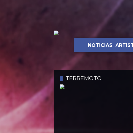
NOTICIAS
ARTIS
TERREMOTO