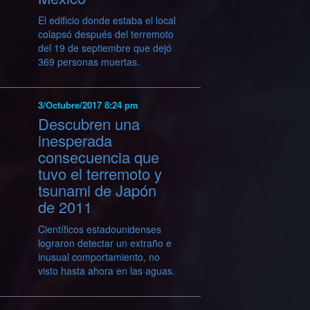
El edificio donde estaba el local
colapsó después del terremoto
del 19 de septiembre que dejó
369 personas muertas.
3/Octubre/2017 8:24 pm
Descubren una
inesperada
consecuencia que
tuvo el terremoto y
tsunami de Japón
de 2011
Científicos estadounidenses
lograron detectar un extraño e
inusual comportamiento, no
visto hasta ahora en las aguas.