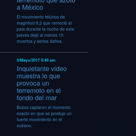
a México
El movimiento telúrico de
magnitud 8,2 que remeció al
país durante la noche de este
jueves dejó al menos 15
muertos y serios daños.
3/Mayo/2017 5:49 am
Inquietante video
muestra lo que
provoca un
terremoto en el
fondo del mar
Buzos captaron el momento
exacto en que se produjo un
fuerte movimiento en el
océano.