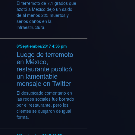
El terremoto de 7,1 grados que
azotó a México dejó un saldo
de al menos 225 muertos y
serios daños en la
infraestructura.
8/Septiembre/2017 4:36 pm
Luego de terremoto
en México,
restaurante publicó
un lamentable
mensaje en Twitter
El desubicado comentario en
las redes sociales fue borrado
por el restaurante, pero los
clientes se quejaron de igual
forma.