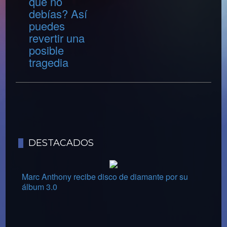
que no
debías? Así
puedes
revertir una
posible
tragedia
DESTACADOS
Marc Anthony recibe disco de diamante por su
álbum 3.0