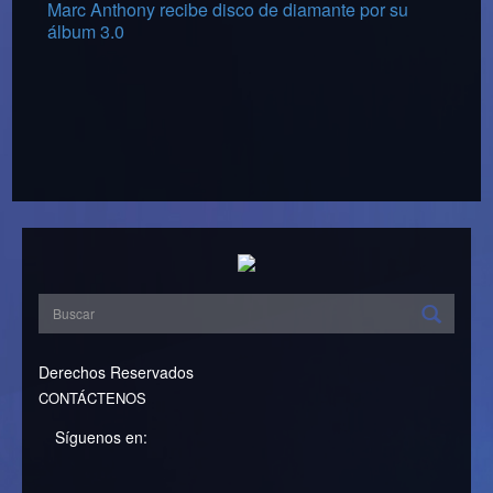
Marc Anthony recibe disco de diamante por su
álbum 3.0
Derechos Reservados
CONTÁCTENOS
Síguenos en: