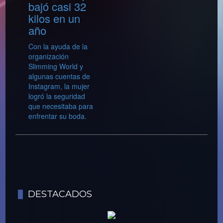
bajó casi 32
kilos en un
año
Con la ayuda de la
organización
Slimming World y
algunas cuentas de
Instagram, la mujer
logró la seguridad
que necesitaba para
enfrentar su boda.
DESTACADOS