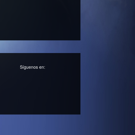
Síguenos en: