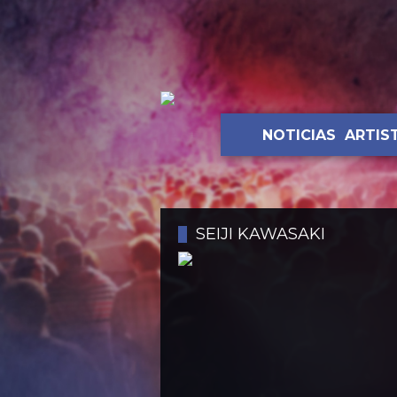
NOTICIAS
ARTIS
SEIJI KAWASAKI