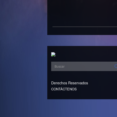
Derechos Reservados
CONTÁCTENOS