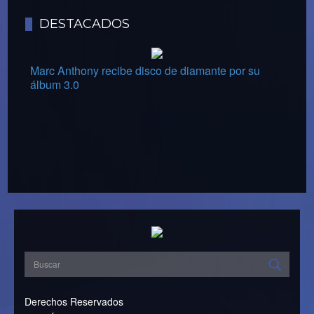
DESTACADOS
Marc Anthony recibe disco de diamante por su
álbum 3.0
Derechos Reservados