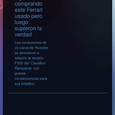
comprando
este Ferrari
usado pero
luego
supieron la
verdad
Los conductores de
un canal de Youtube
se atrevieron a
adquirir la versión
F355 del 'Cavallino
Rampante' con
graves
consecuencias para
sus bolsillos.