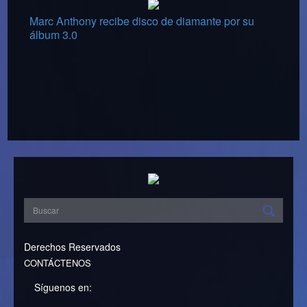
Marc Anthony recibe disco de diamante por su
álbum 3.0
Derechos Reservados
CONTÁCTENOS
Síguenos en: