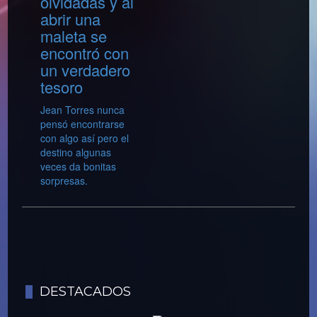
olvidadas y al
abrir una
maleta se
encontró con
un verdadero
tesoro
Jean Torres nunca
pensó encontrarse
con algo así pero el
destino algunas
veces da bonitas
sorpresas.
DESTACADOS