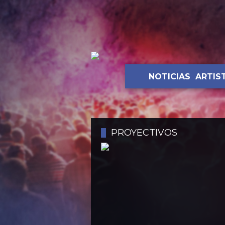
NOTICIAS
ARTIS
PROYECTIVOS