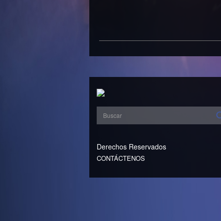
Derechos Reservados
CONTÁCTENOS