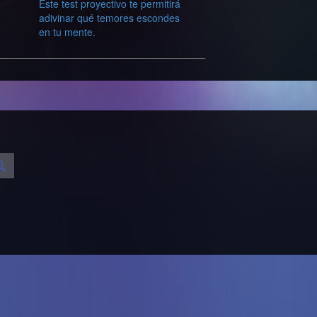
Este test proyectivo te permitirá
adivinar qué temores escondes
en tu mente.