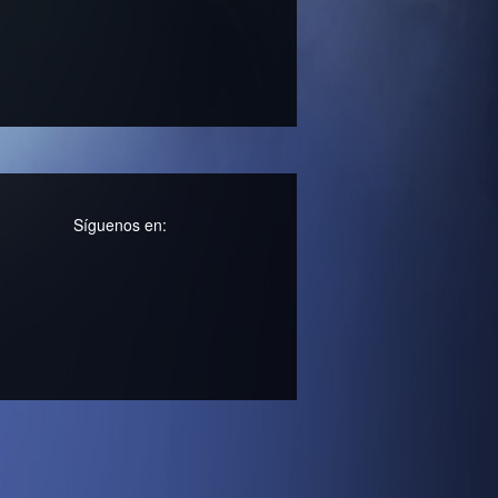
Síguenos en: