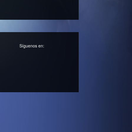
Síguenos en: