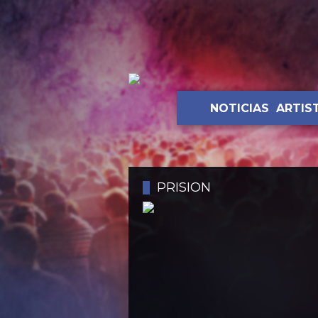
NOTICIAS
ARTIS
PRISION