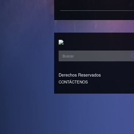
Derechos Reservados
CONTÁCTENOS