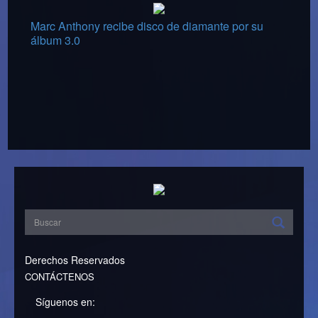
Marc Anthony recibe disco de diamante por su
álbum 3.0
Derechos Reservados
CONTÁCTENOS
Síguenos en: