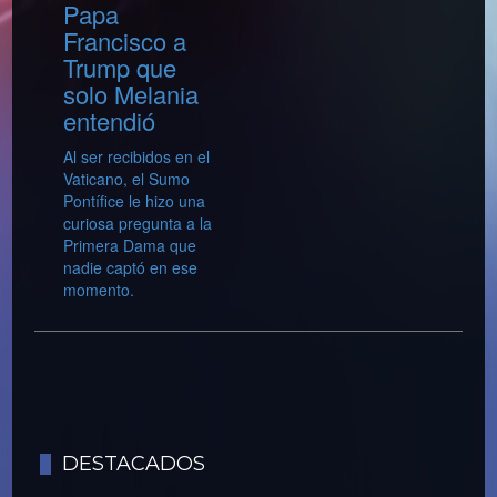
Papa
Francisco a
Trump que
solo Melania
entendió
Al ser recibidos en el
Vaticano, el Sumo
Pontífice le hizo una
curiosa pregunta a la
Primera Dama que
nadie captó en ese
momento.
DESTACADOS