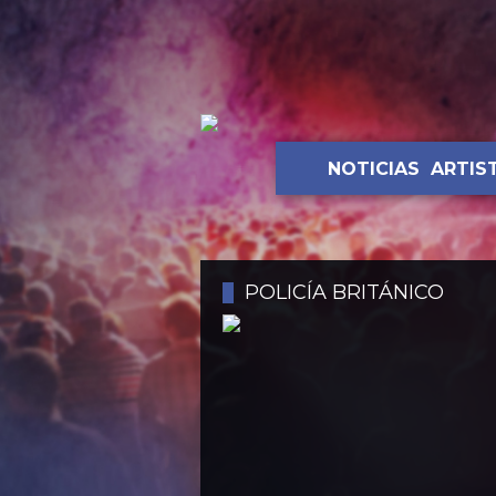
NOTICIAS
ARTIS
POLICÍA BRITÁNICO