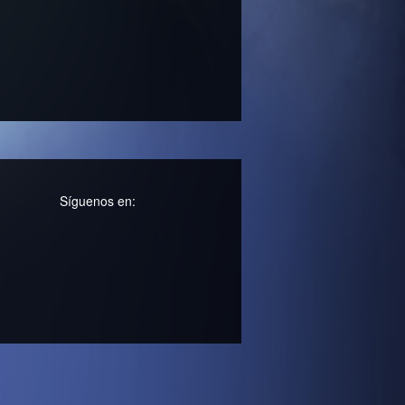
Síguenos en: