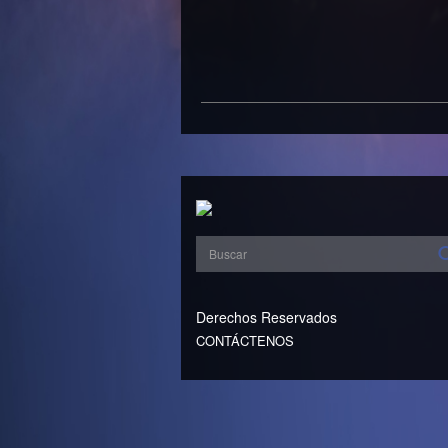
Derechos Reservados
CONTÁCTENOS