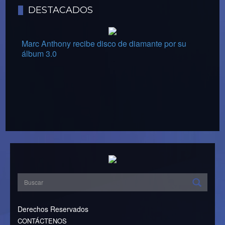
DESTACADOS
Marc Anthony recibe disco de diamante por su
álbum 3.0
Derechos Reservados
CONTÁCTENOS