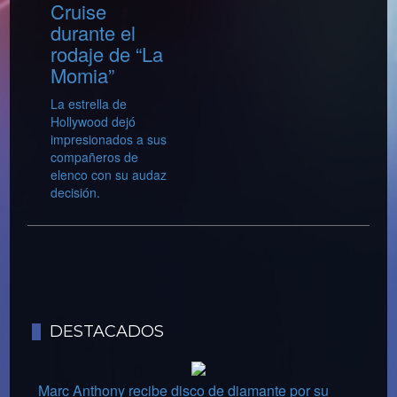
Cruise
durante el
rodaje de “La
Momia”
La estrella de
Hollywood dejó
impresionados a sus
compañeros de
elenco con su audaz
decisión.
DESTACADOS
Marc Anthony recibe disco de diamante por su