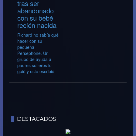
tras ser
abandonado
con su bebé
recién nacida
Richard no sabía qué
hacer con su
pequeña
Persephone. Un
grupo de ayuda a
padres solteros lo
guió y esto escribió.
DESTACADOS