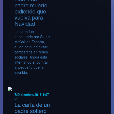
padre muerto
pidiendo que
vuelva para
Navidad
La carta fue
encontrada por Stuart
McColl en Escocia,
quien no pudo evitar
compartirla en redes
sociales. Ahora está
intentando encontrar
al pequeño que la
escribió.
7/Diciembre/2016 1:07
pm
La carta de un
padre soltero