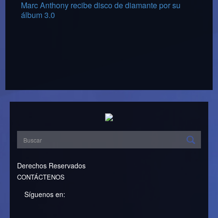
Marc Anthony recibe disco de diamante por su
álbum 3.0
Derechos Reservados
CONTÁCTENOS
Síguenos en: