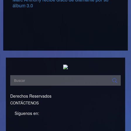
álbum 3.0
Derechos Reservados
CONTÁCTENOS
Síguenos en: