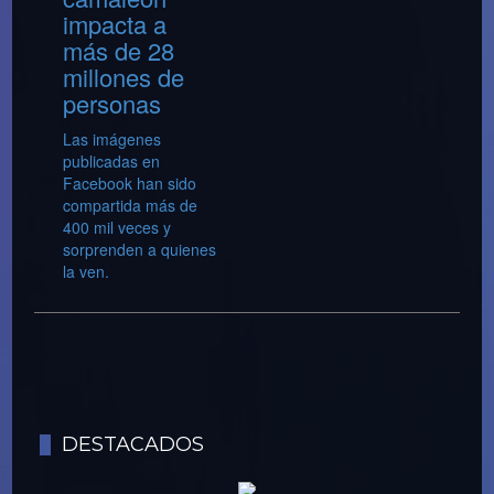
impacta a
más de 28
millones de
personas
Las imágenes
publicadas en
Facebook han sido
compartida más de
400 mil veces y
sorprenden a quienes
la ven.
DESTACADOS