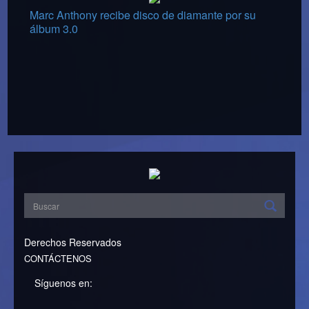
Marc Anthony recibe disco de diamante por su
álbum 3.0
Derechos Reservados
CONTÁCTENOS
Síguenos en: