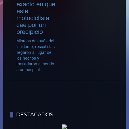
exacto en que
este
motociclista
cae por un
precipicio
Minutos después del
incidente, rescatistas
llegaron al lugar de
los hechos y
trasladaron al herido
a un hospital.
DESTACADOS