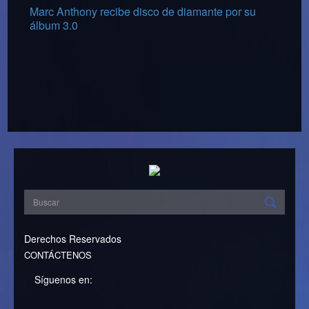
Marc Anthony recibe disco de diamante por su
álbum 3.0
Derechos Reservados
CONTÁCTENOS
Síguenos en: