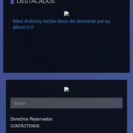
DESTACADOS
Marc Anthony recibe disco de diamante por su
álbum 3.0
Derechos Reservados
CONTÁCTENOS