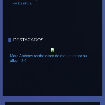
de los niños.
DESTACADOS
Marc Anthony recibe disco de diamante por su
álbum 3.0