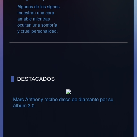
Algunos de los signos
muestran una cara
amable mientras
ocultan una sombría
y cruel personalidad.
DESTACADOS
Marc Anthony recibe disco de diamante por su
álbum 3.0