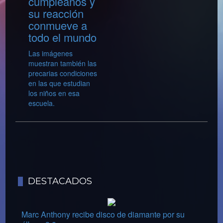
cumpleaños y
su reacción
conmueve a
todo el mundo
Las imágenes
muestran también las
precarias condiciones
en las que estudian
los niños en esa
escuela.
DESTACADOS
Marc Anthony recibe disco de diamante por su