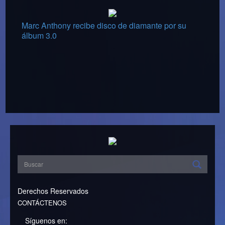
Marc Anthony recibe disco de diamante por su
álbum 3.0
Derechos Reservados
CONTÁCTENOS
Síguenos en: