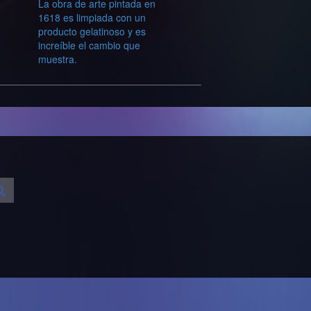
La obra de arte pintada en
1618 es limpiada con un
producto gelatinoso y es
increíble el cambio que
muestra.