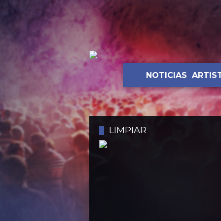
NOTICIAS
ARTIS
LIMPIAR