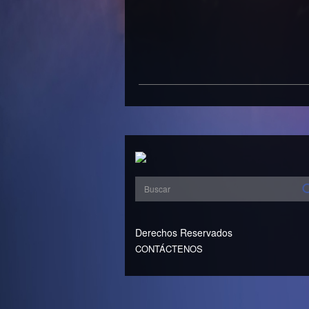
Derechos Reservados
CONTÁCTENOS