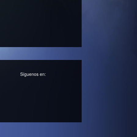
Síguenos en: