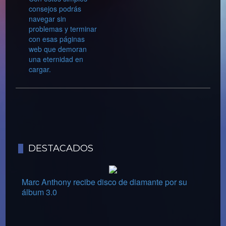
consejos podrás
navegar sin
problemas y terminar
con esas páginas
web que demoran
una eternidad en
cargar.
DESTACADOS
Marc Anthony recibe disco de diamante por su
álbum 3.0