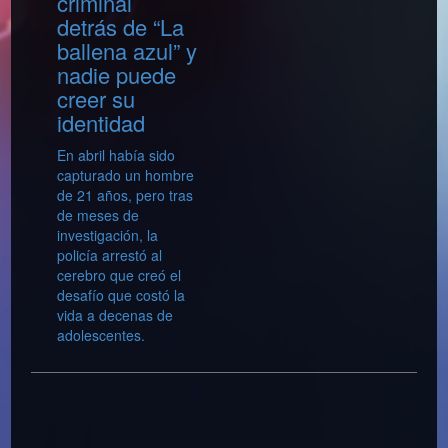
criminal
detrás de “La
ballena azul” y
nadie puede
creer su
identidad
En abril había sido
capturado un hombre
de 21 años, pero tras
de meses de
investigación, la
policía arrestó al
cerebro que creó el
desafío que costó la
vida a decenas de
adolescentes.