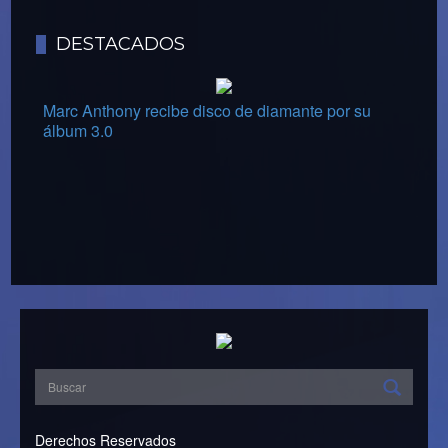
DESTACADOS
Marc Anthony recibe disco de diamante por su
álbum 3.0
Derechos Reservados