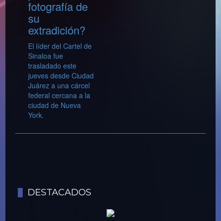
fotografía de
su
extradición?
El líder del Cartel de
Sinaloa fue
trasladado este
jueves desde Ciudad
Juárez a una cárcel
federal cercana a la
ciudad de Nueva
York.
DESTACADOS