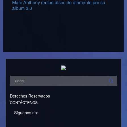
Marc Anthony recibe disco de diamante por su
álbum 3.0
Derechos Reservados
CONTÁCTENOS
Síguenos en: