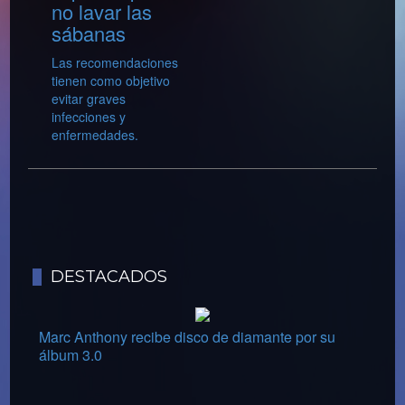
no lavar las
sábanas
Las recomendaciones
tienen como objetivo
evitar graves
infecciones y
enfermedades.
DESTACADOS
Marc Anthony recibe disco de diamante por su
álbum 3.0