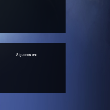
Síguenos en: