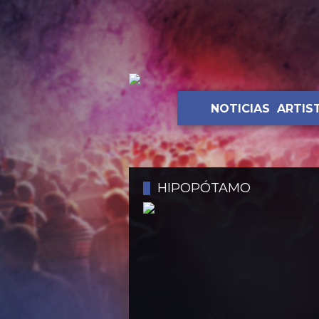
NOTICIAS
ARTIS
HIPOPÓTAMO