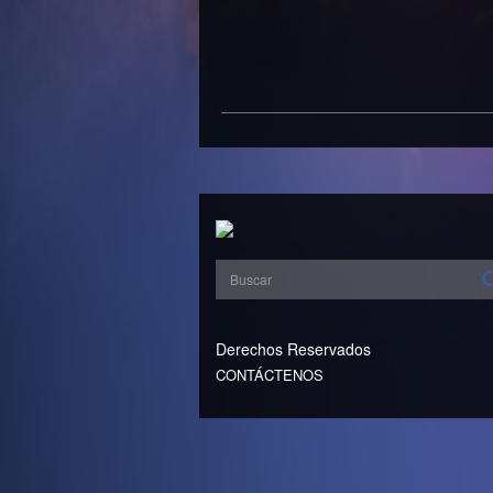
Derechos Reservados
CONTÁCTENOS