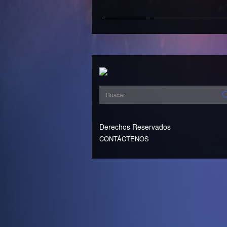
Derechos Reservados
CONTÁCTENOS