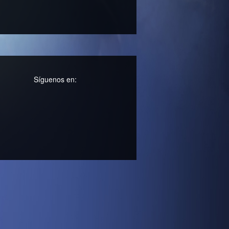
Síguenos en: