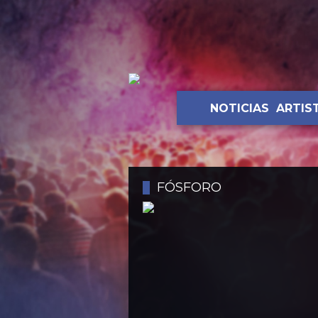
NOTICIAS
ARTIS
FÓSFORO