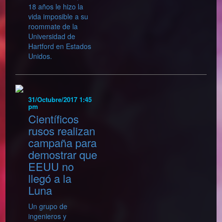
18 años le hizo la
vida imposible a su
roommate de la
Universidad de
Hartford en Estados
Unidos.
31/Octubre/2017 1:45
pm
Científicos
rusos realizan
campaña para
demostrar que
EEUU no
llegó a la
Luna
Un grupo de
ingenieros y