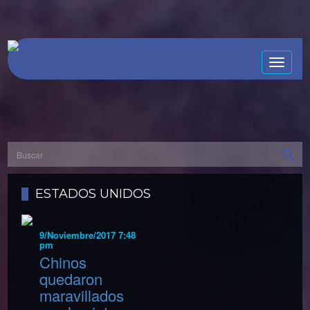
Toggle
naviga
ESTADOS UNIDOS
9/Noviembre/2017 7:48
pm
Chinos
quedaron
maravillados