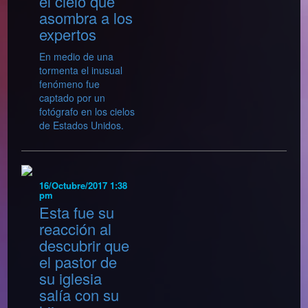
el cielo que
asombra a los
expertos
En medio de una
tormenta el inusual
fenómeno fue
captado por un
fotógrafo en los cielos
de Estados Unidos.
16/Octubre/2017 1:38
pm
Esta fue su
reacción al
descubrir que
el pastor de
su iglesia
salía con su