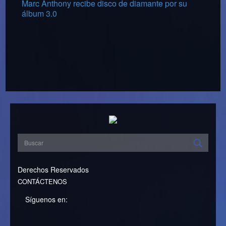
Marc Anthony recibe disco de diamante por su
álbum 3.0
Derechos Reservados
CONTÁCTENOS
Síguenos en: