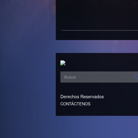
Derechos Reservados
CONTÁCTENOS