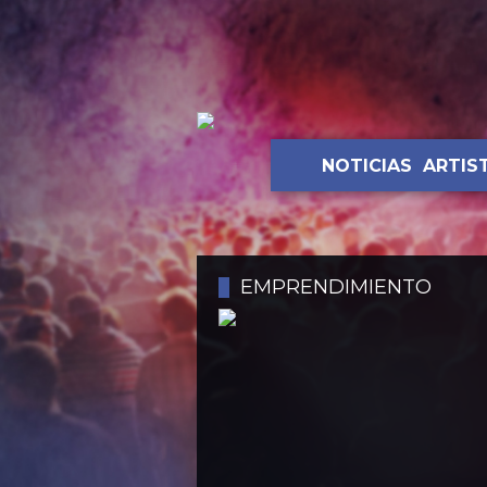
NOTICIAS
ARTIS
EMPRENDIMIENTO