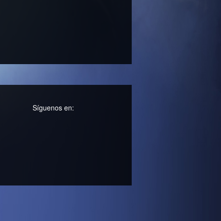
Síguenos en: