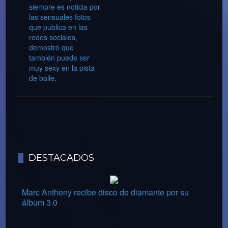
siempre es noticia por
las sensuales fotos
que publica en las
redes sociales,
demostró que
también puede ser
muy sexy en la pista
de baile.
DESTACADOS
Marc Anthony recibe disco de diamante por su
álbum 3.0