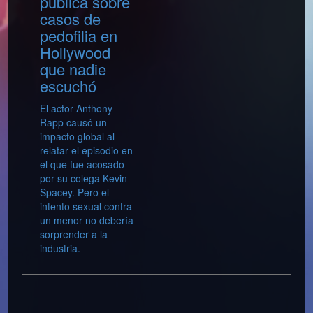
pública sobre
casos de
pedofilia en
Hollywood
que nadie
escuchó
El actor Anthony
Rapp causó un
impacto global al
relatar el episodio en
el que fue acosado
por su colega Kevin
Spacey. Pero el
intento sexual contra
un menor no debería
sorprender a la
industria.