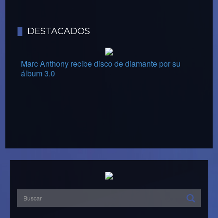
DESTACADOS
Marc Anthony recibe disco de diamante por su
álbum 3.0