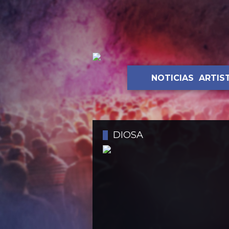
NOTICIAS
ARTIS
DIOSA