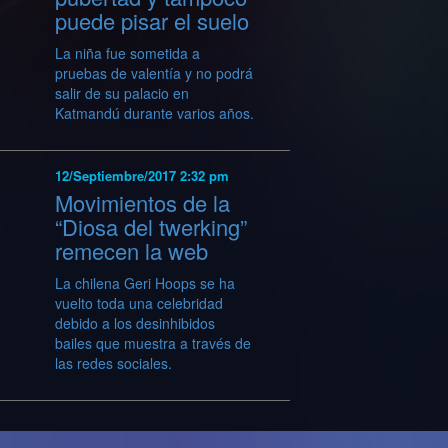
puede pisar el suelo
La niña fue sometida a
pruebas de valentía y no podrá
salir de su palacio en
Katmandú durante varios años.
12/Septiembre/2017 2:32 pm
Movimientos de la
“Diosa del twerking”
remecen la web
La chilena Geri Hoops se ha
vuelto toda una celebridad
debido a los desinhibidos
bailes que muestra a través de
las redes sociales.