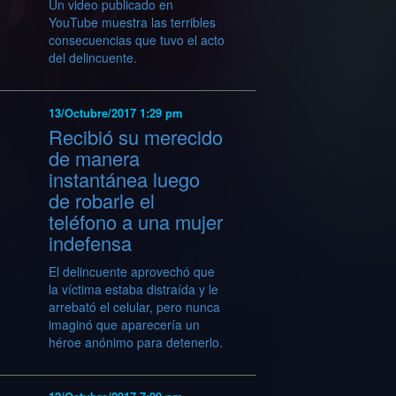
Un video publicado en
YouTube muestra las terribles
consecuencias que tuvo el acto
del delincuente.
13/Octubre/2017 1:29 pm
Recibió su merecido
de manera
instantánea luego
de robarle el
teléfono a una mujer
indefensa
El delincuente aprovechó que
la víctima estaba distraída y le
arrebató el celular, pero nunca
imaginó que aparecería un
héroe anónimo para detenerlo.