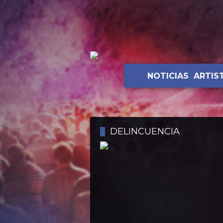
NOTICIAS
ARTIS
DELINCUENCIA