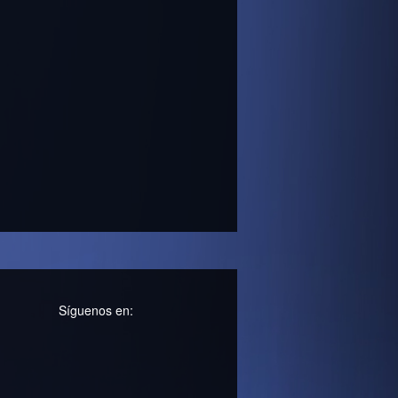
Síguenos en: