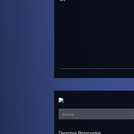
Derechos Reservados