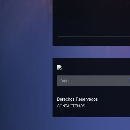
Derechos Reservados
CONTÁCTENOS