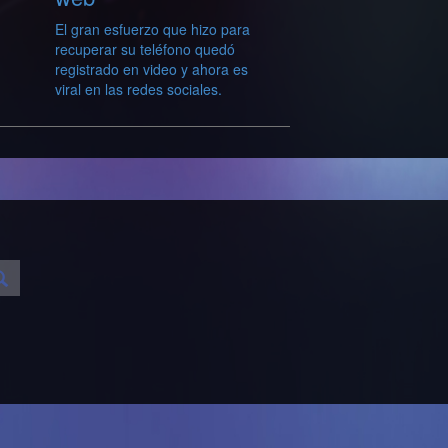
El gran esfuerzo que hizo para
recuperar su teléfono quedó
registrado en video y ahora es
viral en las redes sociales.