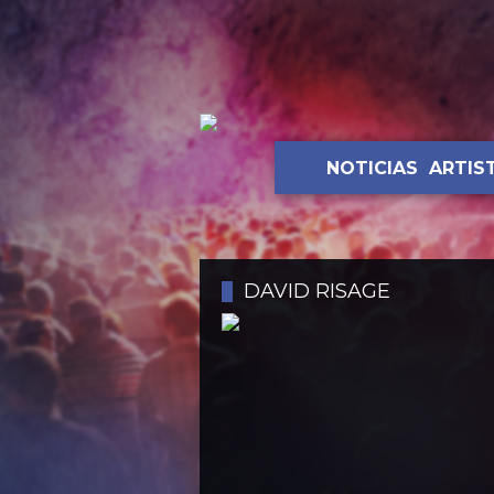
NOTICIAS
ARTIS
DAVID RISAGE