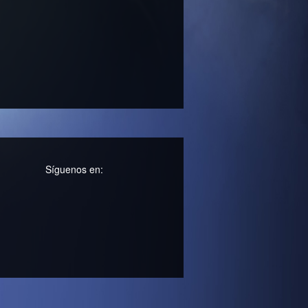
Síguenos en: