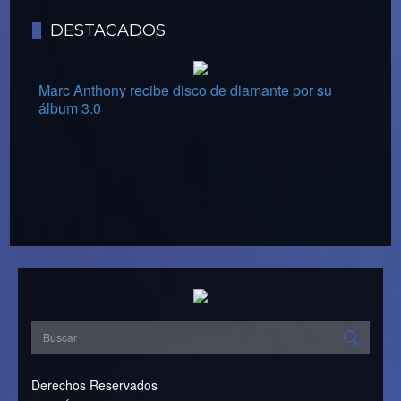
DESTACADOS
Marc Anthony recibe disco de diamante por su
álbum 3.0
Derechos Reservados