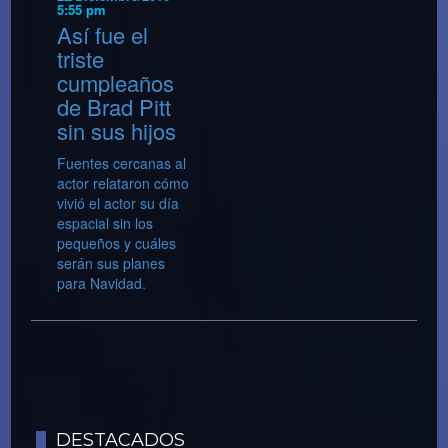
5:55 pm
Así fue el
triste
cumpleaños
de Brad Pitt
sin sus hijos
Fuentes cercanas al
actor relataron cómo
vivió el actor su día
espacial sin los
pequeños y cuáles
serán sus planes
para Navidad.
DESTACADOS