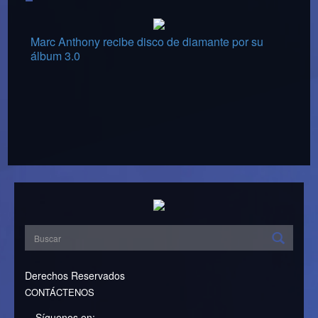
Marc Anthony recibe disco de diamante por su
álbum 3.0
Derechos Reservados
CONTÁCTENOS
Síguenos en: