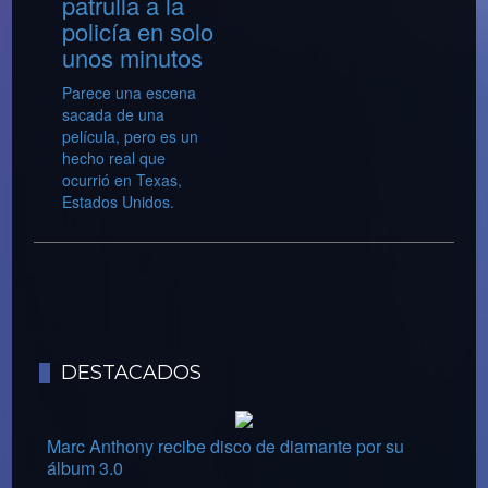
patrulla a la
policía en solo
unos minutos
Parece una escena
sacada de una
película, pero es un
hecho real que
ocurrió en Texas,
Estados Unidos.
DESTACADOS
Marc Anthony recibe disco de diamante por su
álbum 3.0