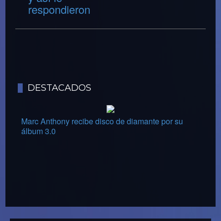
respondieron
DESTACADOS
Marc Anthony recibe disco de diamante por su
álbum 3.0