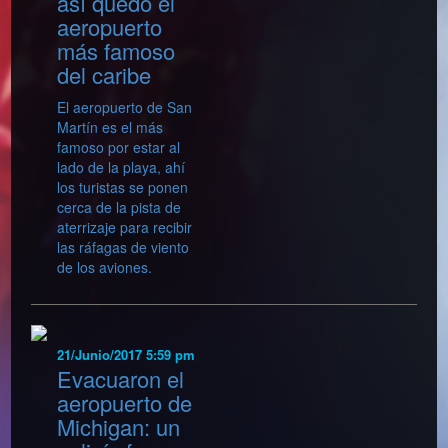
así quedó el
aeropuerto
más famoso
del caribe
El aeropuerto de San
Martín es el más
famoso por estar al
lado de la playa, ahí
los turistas se ponen
cerca de la pista de
aterrizaje para recibir
las ráfagas de viento
de los aviones.
21/Junio/2017 5:59 pm
Evacuaron el
aeropuerto de
Michigan: un