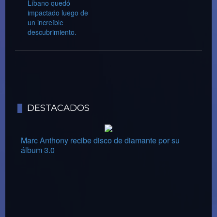
Líbano quedó
impactado luego de
un increíble
descubrimiento.
DESTACADOS
Marc Anthony recibe disco de diamante por su
álbum 3.0