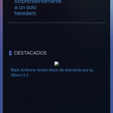
sorprendentemente
a un solo
heredero
DESTACADOS
Marc Anthony recibe disco de diamante por su
álbum 3.0