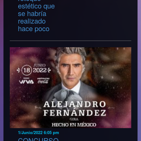
estético que
se habría
realizado
hace poco
1/Junio/2022 6:05 pm
CONCURSO