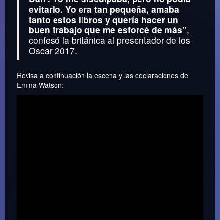
evitarlo. Yo era tan pequeña, amaba
tanto estos libros y quería hacer un
buen trabajo que me esforcé de más”
,
confesó la británica al presentador de los
Oscar 2017.
Revisa a continuación la escena y las declaraciones de
Emma Watson: