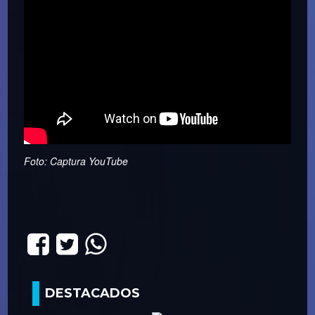
Foto: Captura YouTube
DESTACADOS