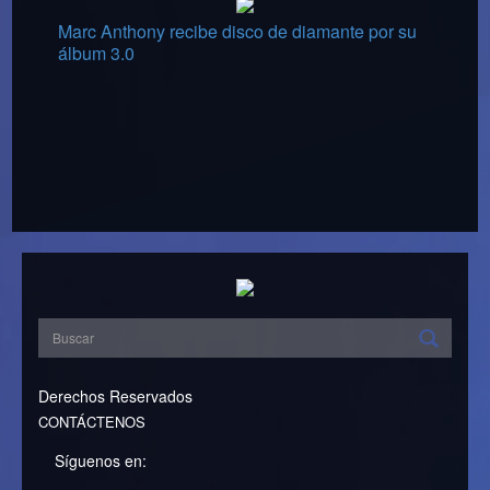
Marc Anthony recibe disco de diamante por su
álbum 3.0
Derechos Reservados
CONTÁCTENOS
Síguenos en: